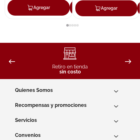
Agregar
Agregar
Agregar
Retiro en tienda
sin costo
Quienes Somos
Recompensas y promociones
Servicios
Convenios