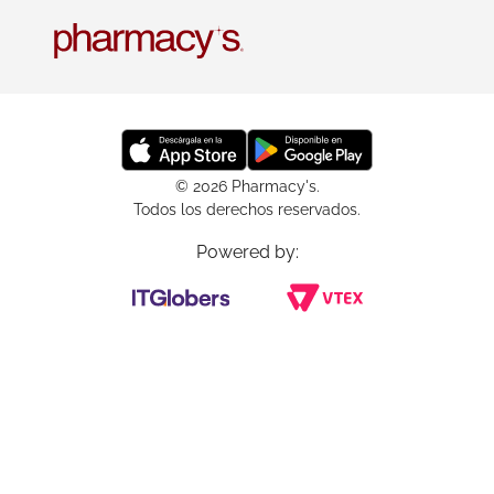
© 2026 Pharmacy's.
Todos los derechos reservados.
Powered by: