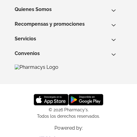
Quienes Somos
Recompensas y promociones
Servicios
Convenios
© 2026 Pharmacy's.
Todos los derechos reservados.
Powered by: