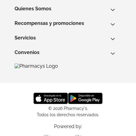
Quienes Somos
Recompensas y promociones
Servicios
Convenios
© 2026 Pharmacy's.
Todos los derechos reservados.
Powered by: