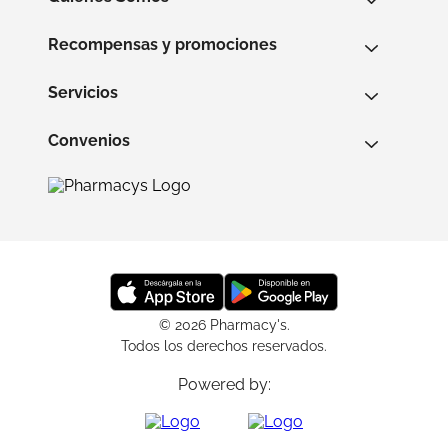
Recompensas y promociones
Servicios
Convenios
© 2026 Pharmacy's.
Todos los derechos reservados.
Powered by: