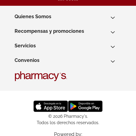
Quienes Somos
Recompensas y promociones
Servicios
Convenios
© 2026 Pharmacy's.
Todos los derechos reservados.
Powered by: