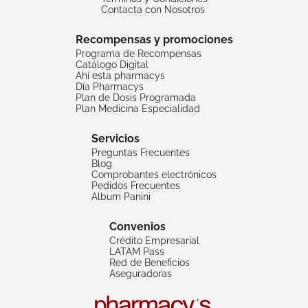
Contacta con Nosotros
Recompensas y promociones
Programa de Recompensas
Catálogo Digital
Ahí esta pharmacys
Día Pharmacys
Plan de Dosis Programada
Plan Medicina Especialidad
Servicios
Preguntas Frecuentes
Blog
Comprobantes electrónicos
Pedidos Frecuentes
Album Panini
Convenios
Crédito Empresarial
LATAM Pass
Red de Beneficios
Aseguradoras