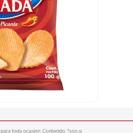
o para toda ocasión. Contenido: ?100 g.