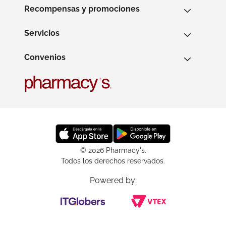
Recompensas y promociones
Servicios
Convenios
© 2026 Pharmacy's.
Todos los derechos reservados.
Powered by: