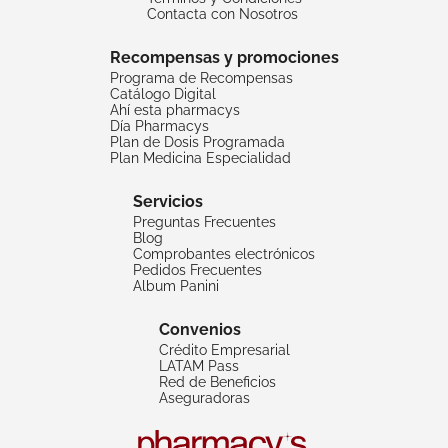
Contacta con Nosotros
Recompensas y promociones
Programa de Recompensas
Catálogo Digital
Ahí esta pharmacys
Día Pharmacys
Plan de Dosis Programada
Plan Medicina Especialidad
Servicios
Preguntas Frecuentes
Blog
Comprobantes electrónicos
Pedidos Frecuentes
Album Panini
Convenios
Crédito Empresarial
LATAM Pass
Red de Beneficios
Aseguradoras