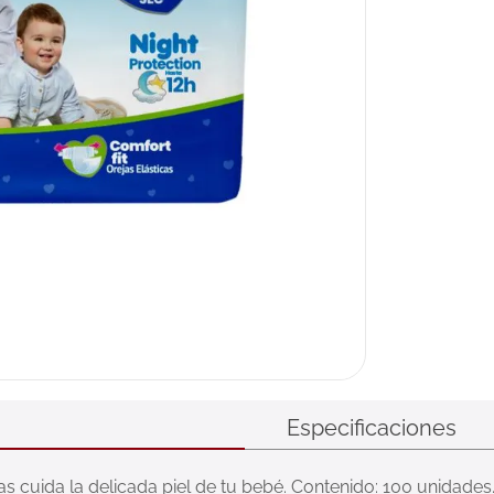
Especificaciones
s cuida la delicada piel de tu bebé. Contenido: 100 unidades