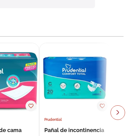
Prudential
 de cama
Pañal de incontinencia