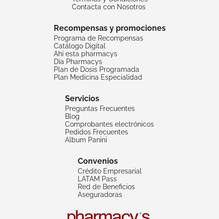
Contacta con Nosotros
Recompensas y promociones
Programa de Recompensas
Catálogo Digital
Ahí esta pharmacys
Día Pharmacys
Plan de Dosis Programada
Plan Medicina Especialidad
Servicios
Preguntas Frecuentes
Blog
Comprobantes electrónicos
Pedidos Frecuentes
Album Panini
Convenios
Crédito Empresarial
LATAM Pass
Red de Beneficios
Aseguradoras