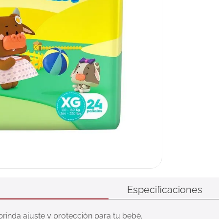
Especificaciones
 brinda ajuste y protección para tu bebé.