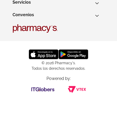
Servicios
Convenios
© 2026 Pharmacy's.
Todos los derechos reservados.
Powered by: