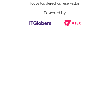
Todos los derechos reservados.
Powered by: