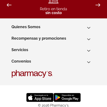
Retiro en tienda
sin costo
Quienes Somos
Recompensas y promociones
Servicios
Convenios
© 2026 Pharmacy's.