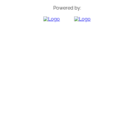
Powered by: