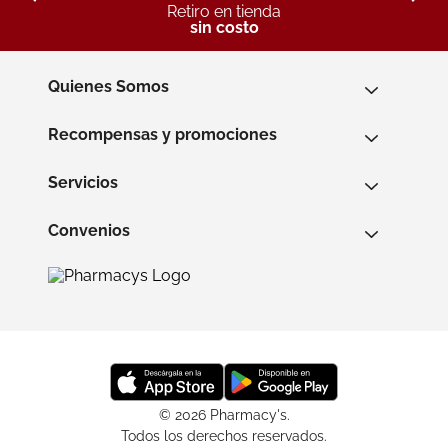
Retiro en tienda
sin costo
Quienes Somos
Recompensas y promociones
Servicios
Convenios
© 2026 Pharmacy's.
Todos los derechos reservados.