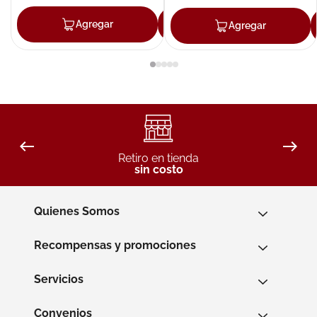
Agregar
Agregar
Agregar
Retiro en tienda
sin costo
Quienes Somos
Recompensas y promociones
Servicios
Convenios