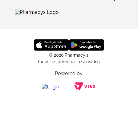
© 2026 Pharmacy's.
Todos los derechos reservados.
Powered by: