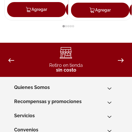
Agregar
Agregar
Agregar
Retiro en tienda
sin costo
Quienes Somos
Recompensas y promociones
Servicios
Convenios