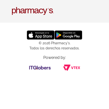
© 2026 Pharmacy's.
Todos los derechos reservados.
Powered by: