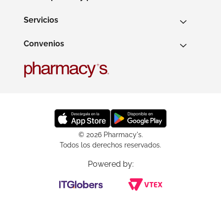
Servicios
Convenios
© 2026 Pharmacy's.
Todos los derechos reservados.
Powered by: