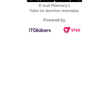
© 2026 Pharmacy's.
Todos los derechos reservados.
Powered by: