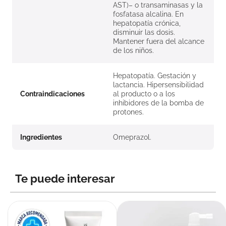
AST)– o transaminasas y la
fosfatasa alcalina. En
hepatopatía crónica,
disminuir las dosis.
Mantener fuera del alcance
de los niños.
Hepatopatía. Gestación y
lactancia. Hipersensibilidad
Contraindicaciones
al producto o a los
inhibidores de la bomba de
protones.
Ingredientes
Omeprazol.
Te puede interesar