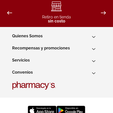
Retiro en tienda
sin costo
Quienes Somos
Recompensas y promociones
Servicios
Convenios