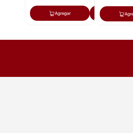
Agregar
Agregar
Agr