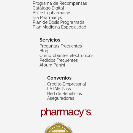
Programa de Recompensas
Catálogo Digital
Ahí esta pharmacys
Día Pharmacys
Plan de Dosis Programada
Plan Medicina Especialidad
Servicios
Preguntas Frecuentes
Blog
Comprobantes electrónicos
Pedidos Frecuentes
Album Panini
Convenios
Crédito Empresarial
LATAM Pass
Red de Beneficios
Aseguradoras