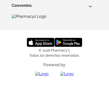
Convenios
© 2026 Pharmacy's.
Todos los derechos reservados.
Powered by: