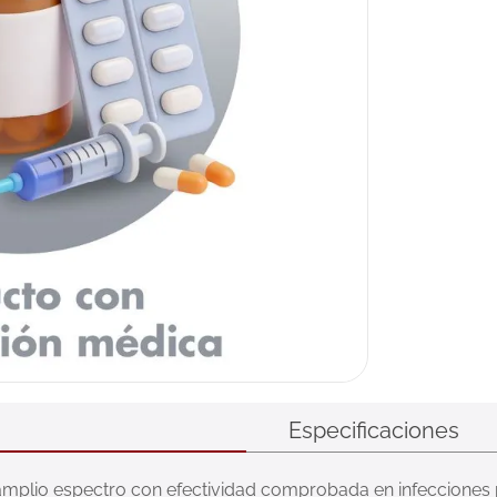
Especificaciones
e amplio espectro con efectividad comprobada en infecciones