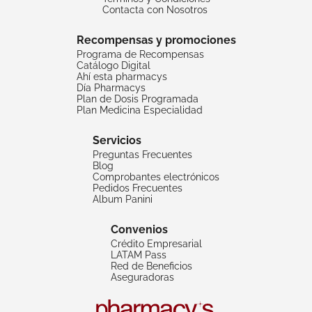
Contacta con Nosotros
Recompensas y promociones
Programa de Recompensas
Catálogo Digital
Ahí esta pharmacys
Día Pharmacys
Plan de Dosis Programada
Plan Medicina Especialidad
Servicios
Preguntas Frecuentes
Blog
Comprobantes electrónicos
Pedidos Frecuentes
Album Panini
Convenios
Crédito Empresarial
LATAM Pass
Red de Beneficios
Aseguradoras