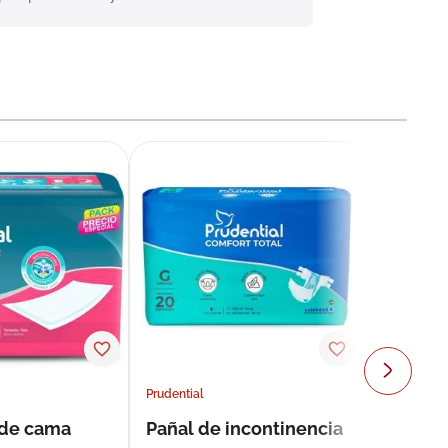
Prudential
 de cama
Pañal de incontinencia