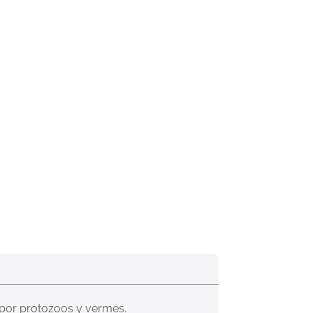
 por protozoos y vermes.