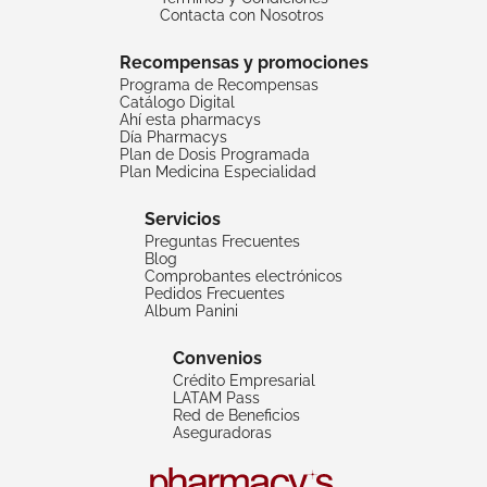
Contacta con Nosotros
Recompensas y promociones
Programa de Recompensas
Catálogo Digital
Ahí esta pharmacys
Día Pharmacys
Plan de Dosis Programada
Plan Medicina Especialidad
Servicios
Preguntas Frecuentes
Blog
Comprobantes electrónicos
Pedidos Frecuentes
Album Panini
Convenios
Crédito Empresarial
LATAM Pass
Red de Beneficios
Aseguradoras