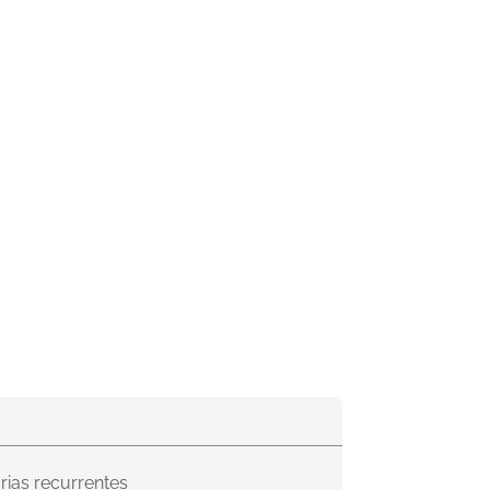
narias recurrentes