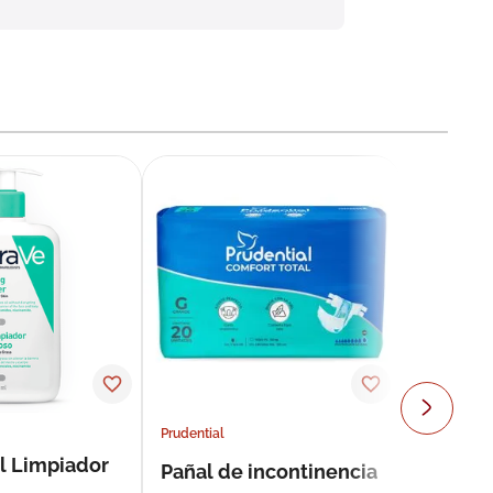
Prudential
l Limpiador
Pañal de incontinencia