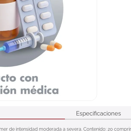
Especificaciones
imer de intensidad moderada a severa. Contenido: 20 compri