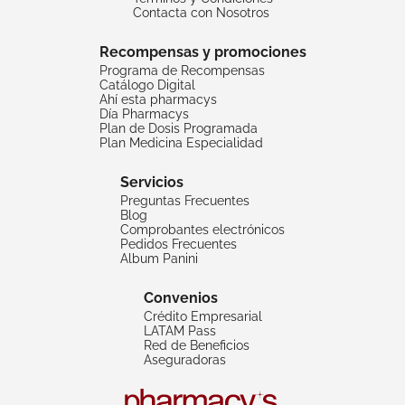
Contacta con Nosotros
Recompensas y promociones
Programa de Recompensas
Catálogo Digital
Ahí esta pharmacys
Día Pharmacys
Plan de Dosis Programada
Plan Medicina Especialidad
Servicios
Preguntas Frecuentes
Blog
Comprobantes electrónicos
Pedidos Frecuentes
Album Panini
Convenios
Crédito Empresarial
LATAM Pass
Red de Beneficios
Aseguradoras