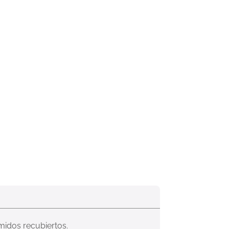
midos recubiertos.