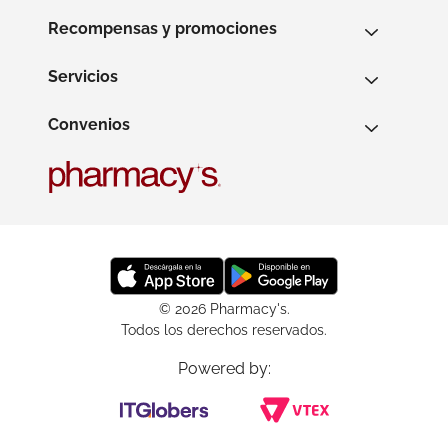
Recompensas y promociones
Servicios
Convenios
© 2026 Pharmacy's.
Todos los derechos reservados.
Powered by: