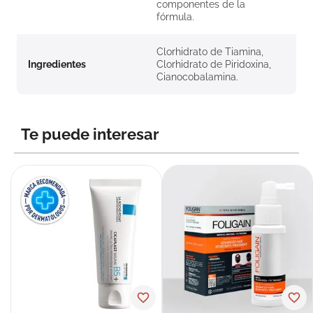
componentes de la
fórmula.
Clorhidrato de Tiamina,
Ingredientes
Clorhidrato de Piridoxina,
Cianocobalamina.
Te puede interesar