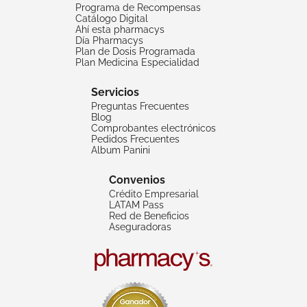
Programa de Recompensas
Catálogo Digital
Ahí esta pharmacys
Día Pharmacys
Plan de Dosis Programada
Plan Medicina Especialidad
Servicios
Preguntas Frecuentes
Blog
Comprobantes electrónicos
Pedidos Frecuentes
Album Panini
Convenios
Crédito Empresarial
LATAM Pass
Red de Beneficios
Aseguradoras