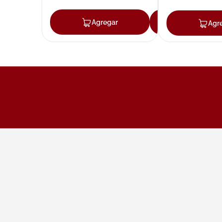
Agregar
Agregar
Agr