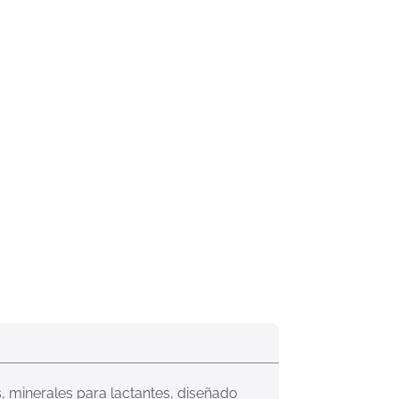
, minerales para lactantes, diseñado 