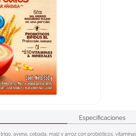
Especificaciones
trigo, avena, cebada, maíz y arroz con probióticos, vitaminas