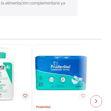
r la alimentación complementaria ya 
Prudential