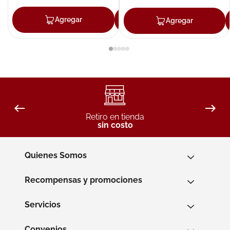
Agregar
Agregar
Agregar
Retiro en tienda
sin costo
Quienes Somos
Recompensas y promociones
Servicios
Convenios