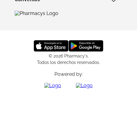
© 2026 Pharmacy's.
Todos los derechos reservados.
Powered by: