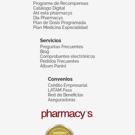
Programa de Recompensas
Catálogo Digital
Ahí esta pharmacys
Día Pharmacys
Plan de Dosis Programada
Plan Medicina Especialidad
Servicios
Preguntas Frecuentes
Blog
Comprobantes electrónicos
Pedidos Frecuentes
Album Panini
Convenios
Crédito Empresarial
LATAM Pass
Red de Beneficios
Aseguradoras