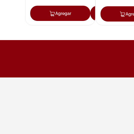
Agregar
Agregar
Agr