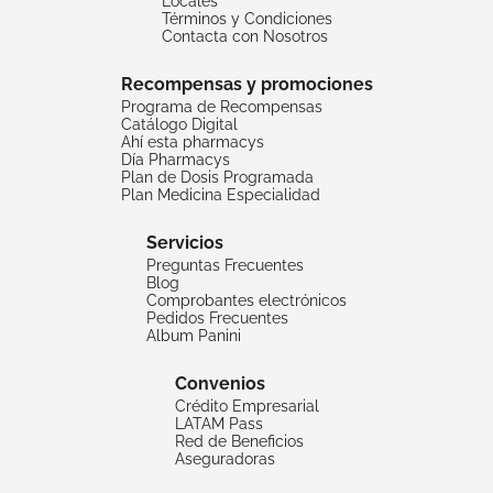
Locales
Términos y Condiciones
Contacta con Nosotros
Recompensas y promociones
Programa de Recompensas
Catálogo Digital
Ahí esta pharmacys
Día Pharmacys
Plan de Dosis Programada
Plan Medicina Especialidad
Servicios
Preguntas Frecuentes
Blog
Comprobantes electrónicos
Pedidos Frecuentes
Album Panini
Convenios
Crédito Empresarial
LATAM Pass
Red de Beneficios
Aseguradoras