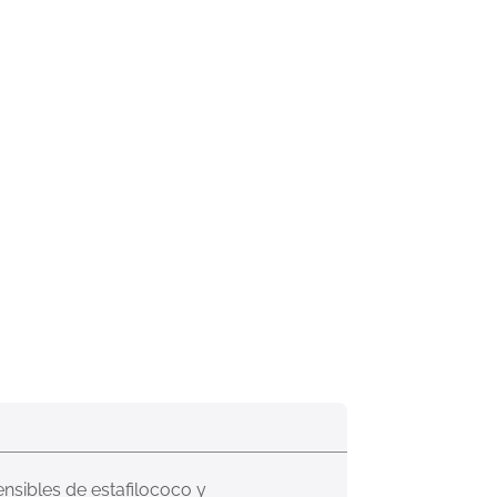
ensibles de estafilococo y 