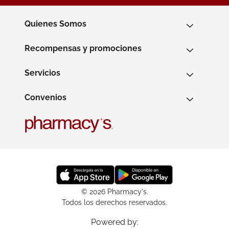
Quienes Somos
Recompensas y promociones
Servicios
Convenios
© 2026 Pharmacy's.
Todos los derechos reservados.
Powered by: