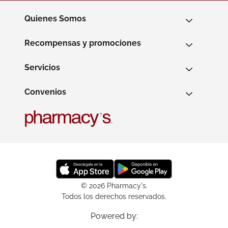
Quienes Somos
Recompensas y promociones
Servicios
Convenios
© 2026 Pharmacy's.
Todos los derechos reservados.
Powered by: