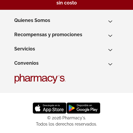
sin costo
Quienes Somos
Recompensas y promociones
Servicios
Convenios
© 2026 Pharmacy's.
Todos los derechos reservados.