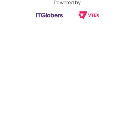
Powered by: