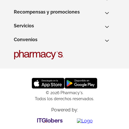
Recompensas y promociones
Servicios
Convenios
© 2026 Pharmacy's.
Todos los derechos reservados.
Powered by: