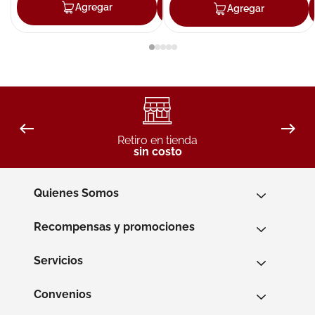
Agregar
Agregar
Agregar
Retiro en tienda
sin costo
Quienes Somos
Recompensas y promociones
Servicios
Convenios