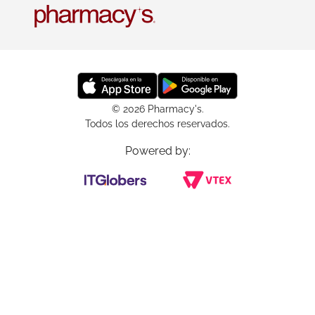
© 2026 Pharmacy's.
Todos los derechos reservados.
Powered by: