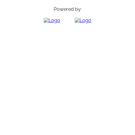
Powered by: