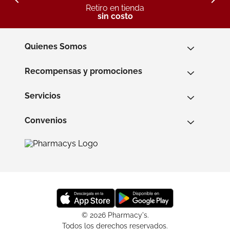
Retiro en tienda
sin costo
Quienes Somos
Recompensas y promociones
Servicios
Convenios
© 2026 Pharmacy's.
Todos los derechos reservados.