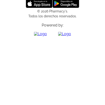
© 2026 Pharmacy's.
Todos los derechos reservados.
Powered by: