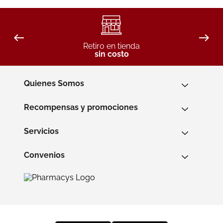
Retiro en tienda
sin costo
Quienes Somos
Recompensas y promociones
Servicios
Convenios