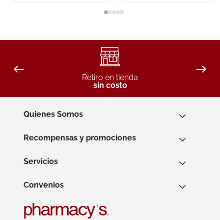
Retiro en tienda
sin costo
Quienes Somos
Recompensas y promociones
Servicios
Convenios