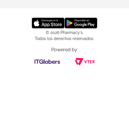
© 2026 Pharmacy's.
Todos los derechos reservados.
Powered by: