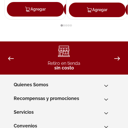
Agregar
Agregar
Agregar
Retiro en tienda
sin costo
Quienes Somos
Recompensas y promociones
Servicios
Convenios