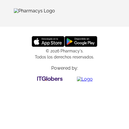
© 2026 Pharmacy's.
Todos los derechos reservados.
Powered by: