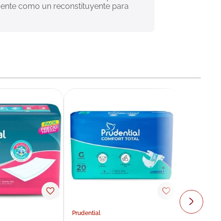
mente como un reconstituyente para 
Prudential