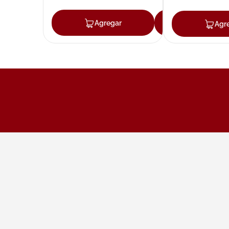
Agregar
Agregar
Agr