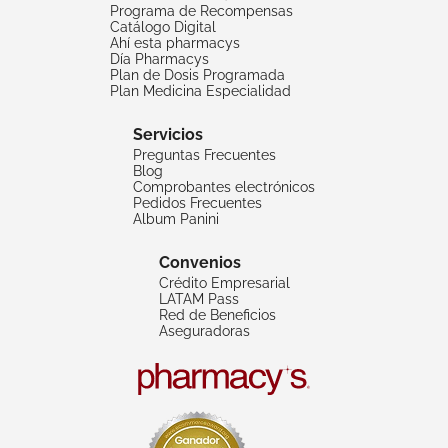
Programa de Recompensas
Catálogo Digital
Ahí esta pharmacys
Día Pharmacys
Plan de Dosis Programada
Plan Medicina Especialidad
Servicios
Preguntas Frecuentes
Blog
Comprobantes electrónicos
Pedidos Frecuentes
Album Panini
Convenios
Crédito Empresarial
LATAM Pass
Red de Beneficios
Aseguradoras