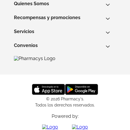
Quienes Somos
Recompensas y promociones
Servicios
Convenios
© 2026 Pharmacy's.
Todos los derechos reservados.
Powered by: