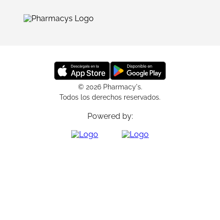
© 2026 Pharmacy's.
Todos los derechos reservados.
Powered by: