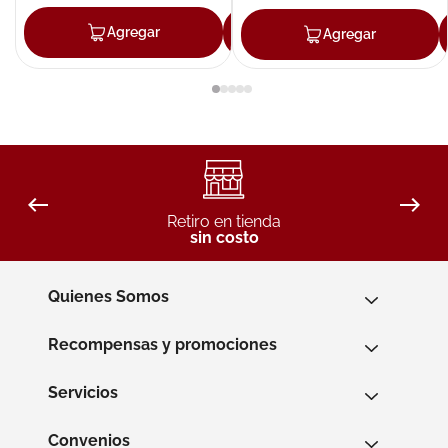
Agregar
Agregar
Agregar
Retiro en tienda
sin costo
Quienes Somos
Recompensas y promociones
Servicios
Convenios