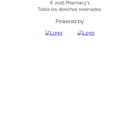
© 2026 Pharmacy's.
Todos los derechos reservados.
Powered by: