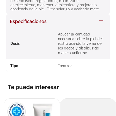
de sebo (seborreguladores), minimizar el 
enrojecimiento, mantener la microflora y mejorar la 
apariencia de la piel. Filtro solar 50 y acabado mate.
Especificaciones
Aplicar la cantidad
necesaria sobre la piel del
Dosis
rostro usando la yema de
los dedos y distribuir de
manera uniforme.
Tipo
Tono #2
Te puede interesar