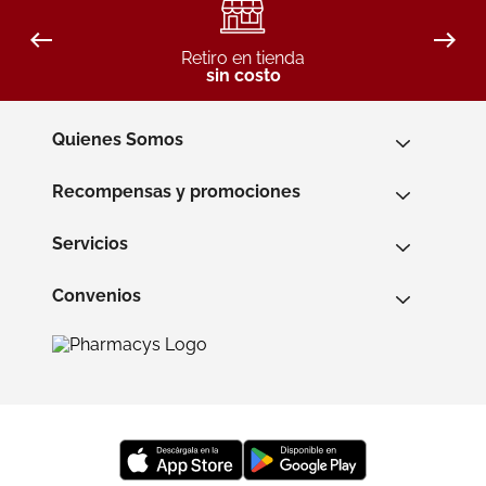
Retiro en tienda
sin costo
Quienes Somos
Recompensas y promociones
Servicios
Convenios