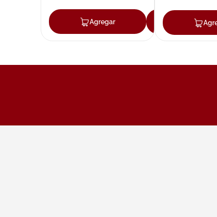
Agregar
Agregar
Agr