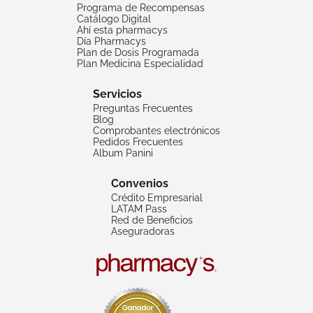
Programa de Recompensas
Catálogo Digital
Ahí esta pharmacys
Día Pharmacys
Plan de Dosis Programada
Plan Medicina Especialidad
Servicios
Preguntas Frecuentes
Blog
Comprobantes electrónicos
Pedidos Frecuentes
Album Panini
Convenios
Crédito Empresarial
LATAM Pass
Red de Beneficios
Aseguradoras