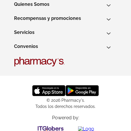
Quienes Somos
Recompensas y promociones
Servicios
Convenios
© 2026 Pharmacy's.
Todos los derechos reservados.
Powered by: