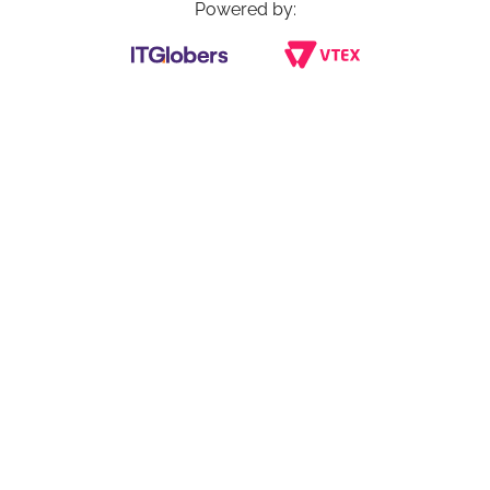
Powered by: