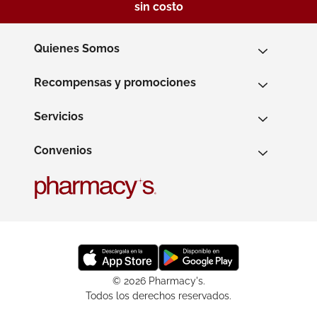
sin costo
Quienes Somos
Recompensas y promociones
Servicios
Convenios
© 2026 Pharmacy's.
Todos los derechos reservados.