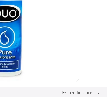
Especificaciones