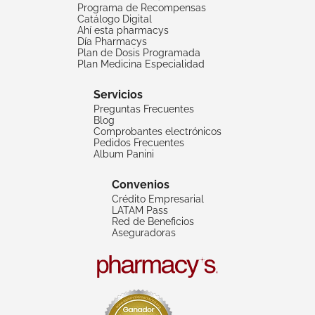
Programa de Recompensas
Catálogo Digital
Ahí esta pharmacys
Día Pharmacys
Plan de Dosis Programada
Plan Medicina Especialidad
Servicios
Preguntas Frecuentes
Blog
Comprobantes electrónicos
Pedidos Frecuentes
Album Panini
Convenios
Crédito Empresarial
LATAM Pass
Red de Beneficios
Aseguradoras