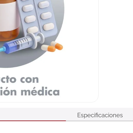
Especificaciones