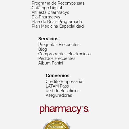
Programa de Recompensas
Catálogo Digital
Ahí esta pharmacys
Día Pharmacys
Plan de Dosis Programada
Plan Medicina Especialidad
Servicios
Preguntas Frecuentes
Blog
Comprobantes electrónicos
Pedidos Frecuentes
Album Panini
Convenios
Crédito Empresarial
LATAM Pass
Red de Beneficios
Aseguradoras