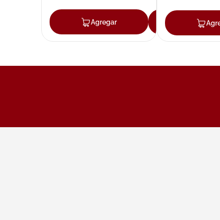
Agregar
Agregar
Agr