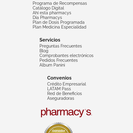
Programa de Recompensas
Catálogo Digital
Ahí esta pharmacys
Día Pharmacys
Plan de Dosis Programada
Plan Medicina Especialidad
Servicios
Preguntas Frecuentes
Blog
Comprobantes electrónicos
Pedidos Frecuentes
Album Panini
Convenios
Crédito Empresarial
LATAM Pass
Red de Beneficios
Aseguradoras