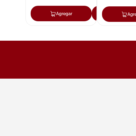
Agregar
Agregar
Agr