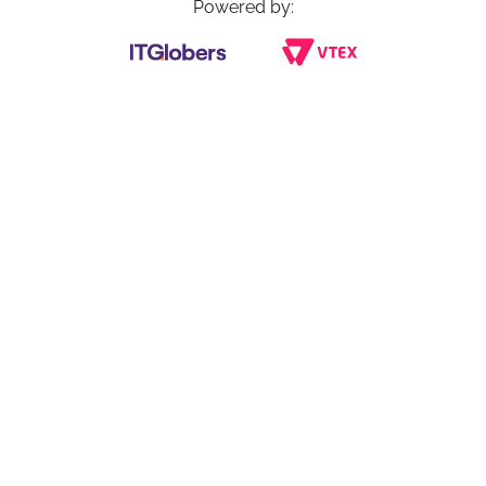
Powered by: