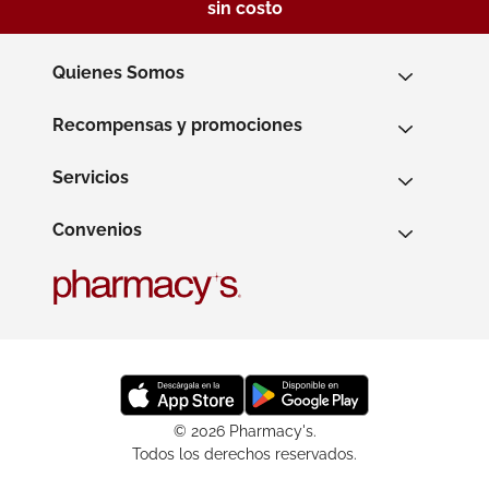
sin costo
Quienes Somos
Recompensas y promociones
Servicios
Convenios
© 2026 Pharmacy's.
Todos los derechos reservados.