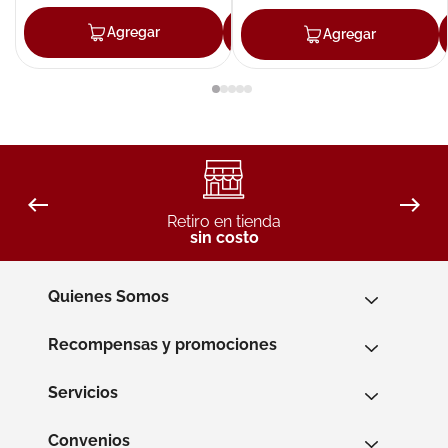
Agregar
Agregar
Agregar
Retiro en tienda
sin costo
Quienes Somos
Recompensas y promociones
Servicios
Convenios