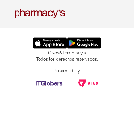
© 2026 Pharmacy's.
Todos los derechos reservados.
Powered by: