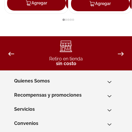
Agregar
Agregar
Agregar
Retiro en tienda
sin costo
Quienes Somos
Recompensas y promociones
Servicios
Convenios