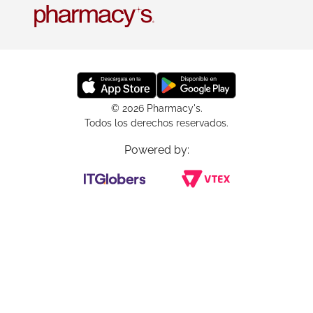
© 2026 Pharmacy's.
Todos los derechos reservados.
Powered by: